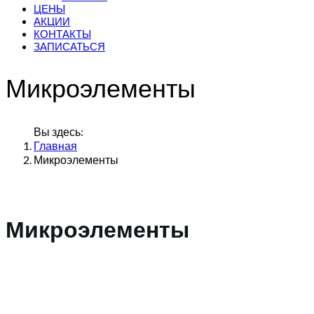
ЦЕНЫ
АКЦИИ
КОНТАКТЫ
ЗАПИСАТЬСЯ
Микроэлементы
Вы здесь:
Главная
Микроэлементы
Микроэлементы