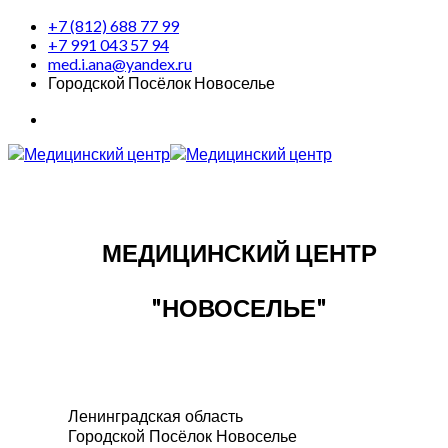
+7 (812) 688 77 99
+7 991 043 57 94
med.i.ana@yandex.ru
Городской Посёлок Новоселье
МЕДИЦИНСКИЙ ЦЕНТР
"НОВОСЕЛЬЕ"
Ленинградская область
Городской Посёлок Новоселье