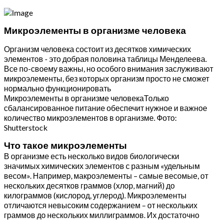
Микроэлементы в организме человека
Организм человека состоит из десятков химических
элементов - это добрая половина таблицы Менделеева.
Все по-своему важны, но особого внимания заслуживают
микроэлементы, без которых организм просто не сможет
нормально функционировать
Микроэлементы в организме человекаТолько
сбалансированное питание обеспечит нужное и важное
количество микроэлементов в организме. Фото:
Shutterstock
Что такое микроэлементы
В организме есть несколько видов биологически
значимых химических элементов с разным «удельным
весом». Например, макроэлементы – самые весомые, от
нескольких десятков граммов (хлор, магний) до
килограммов (кислород, углерод). Микроэлементы
отличаются невысоким содержанием – от нескольких
граммов до нескольких миллиграммов. Их достаточно