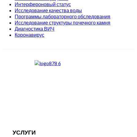
Интерфероновый статус
Исследование качества воды
Программы лабораторного обследования
Исследование структуры почечного камня
Диагностика ВИЧ
Коронавирус
УСЛУГИ