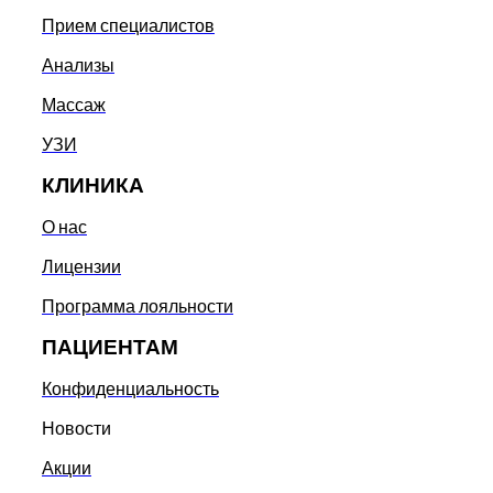
Прием специалистов
Анализы
Массаж
УЗИ
КЛИНИКА
О нас
Лицензии
Программа лояльности
ПАЦИЕНТАМ
Конфиденциальность
Новости
Акции