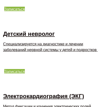
Записаться
Детский невролог
Специализируется на диагностике и лечении
заболеваний нервной системы у детей и подростков
Записаться
Электрокардиография (ЭКГ)
Метод фиксации и изучения электрических полей,