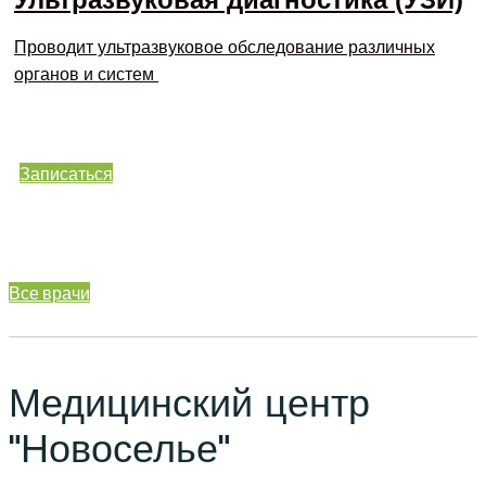
Проводит ультразвуковое обследование различных
органов и систем
Записаться
Все врачи
Медицинский центр
"Новоселье"