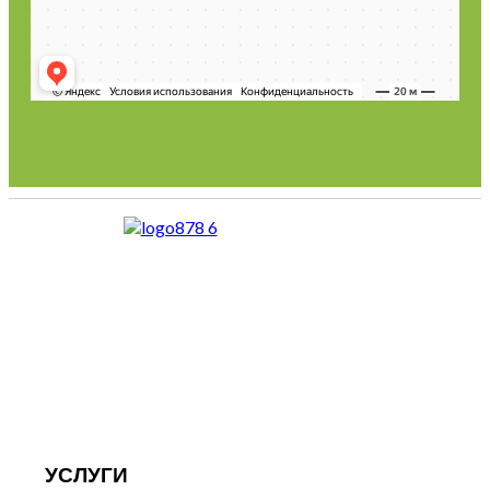
УСЛУГИ