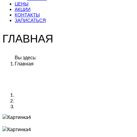
ЦЕНЫ
АКЦИИ
КОНТАКТЫ
ЗАПИСАТЬСЯ
ГЛАВНАЯ
Вы здесь:
Главная
Картинка4
Картинка4