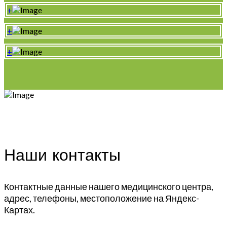
+
+
+
Наши контакты
Контактные данные нашего медицинского центра,
адрес, телефоны, местоположение на Яндекс-
Картах.