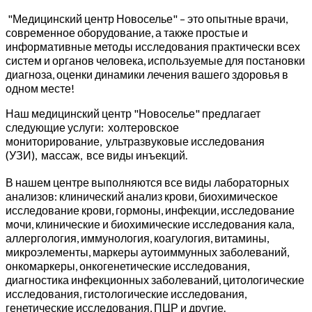
"Медицинский центр Новоселье" – это опытные врачи,
современное оборудование, а также простые и
информативные методы исследования практически всех
систем и органов человека, используемые для постановки
диагноза, оценки динамики лечения вашего здоровья в
одном месте!
Наш медицинский центр "Новоселье" предлагает
следующие услуги: холтеровское
мониторирование, ультразвуковые исследования
(УЗИ), массаж, все виды инъекций.
В нашем центре выполняются все виды лабораторных
анализов: клинический анализ крови, биохимическое
исследование крови, гормоны, инфекции, исследование
мочи, клинические и биохимические исследования кала,
аллергология, иммунология, коагулогия, витамины,
микроэлементы, маркеры аутоиммунных заболеваний,
онкомаркеры, онкогенетические исследования,
диагностика инфекционных заболеваний, цитологические
исследования, гистологические исследования,
генетические исследования, ПЦР и другие.