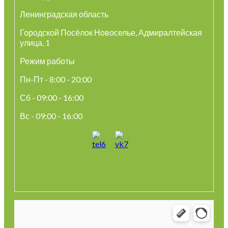
Ленинградская область
Городской Посёлок Новоселье, Адмиралтейская
улица, 1
Режим работы
Пн-Пт - 8:00 - 20:00
Сб - 09:00 - 16:00
Вс - 09:00 - 16:00