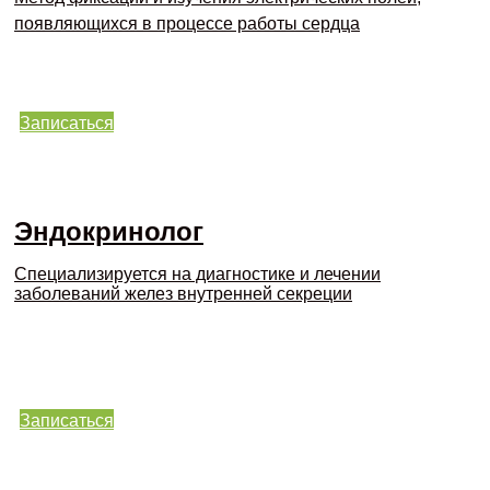
появляющихся в процессе работы сердца
Записаться
Эндокринолог
Специализируется на диагностике и лечении
заболеваний желез внутренней секреции
Записаться