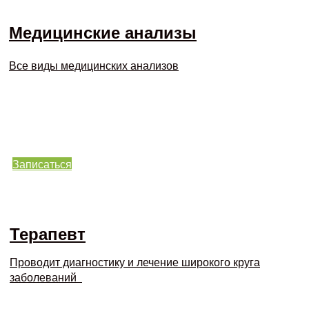
Медицинские анализы
Все виды медицинских анализов
Записаться
Терапевт
Проводит диагностику и лечение широкого круга
заболеваний