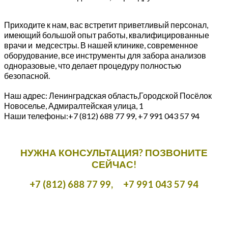
Приходите к нам, вас встретит приветливый персонал,
имеющий большой опыт работы, квалифицированные
врачи и медсестры. В нашей клинике, современное
оборудование, все инструменты для забора анализов
одноразовые, что делает процедуру полностью
безопасной.
Наш адрес: Ленинградская область,Городской Посёлок
Новоселье, Адмиралтейская улица, 1
Наши телефоны:+7 (812) 688 77 99, +7 991 043 57 94
НУЖНА КОНСУЛЬТАЦИЯ? ПОЗВОНИТЕ
СЕЙЧАС!
+7 (812) 688 77 99,
+7 991 043 57 94