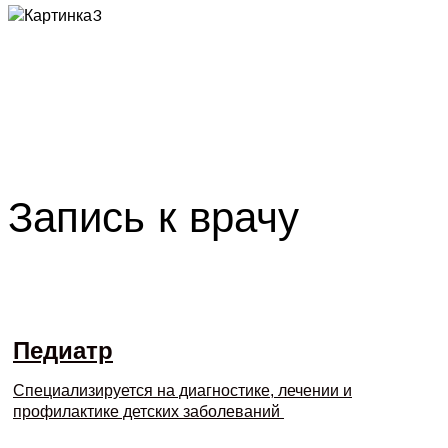
Картинка3
Запись к врачу
Педиатр
Специализируется на диагностике, лечении и
профилактике детских заболеваний