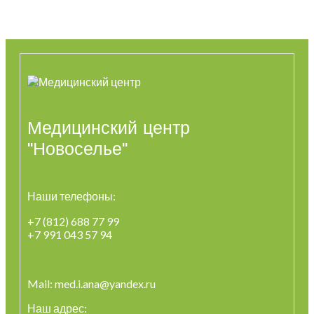
Медицинский центр
"Новоселье"
Наши телефоны:
+7 (812) 688 77 99
+7 991 043 57 94
Mail: med.i.ana@yandex.ru
Наш адрес: