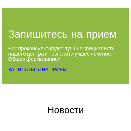
Запишитесь на прием
Вас проконсультируют лучшие специалисты
нашего центра и назначат лучшее лечение.
Общая форма записи.
ЗАПИСАТЬСЯ НА ПРИЕМ
Новости