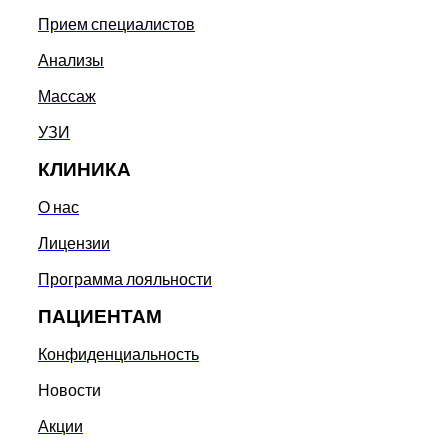
Прием специалистов
Анализы
Массаж
УЗИ
КЛИНИКА
О нас
Лицензии
Программа лояльности
ПАЦИЕНТАМ
Конфиденциальность
Новости
Акции