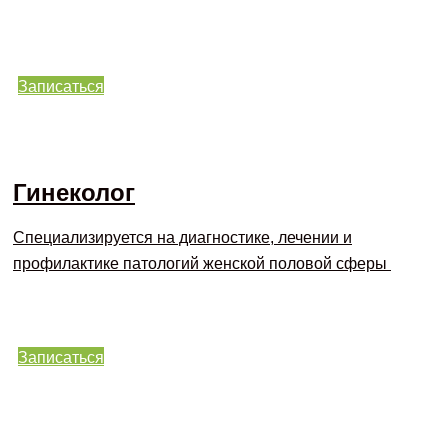
Записаться
Гинеколог
Специализируется на диагностике, лечении и
профилактике патологий женской половой сферы
Записаться