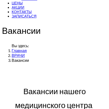
ЦЕНЫ
АКЦИИ
КОНТАКТЫ
ЗАПИСАТЬСЯ
Вакансии
Вы здесь:
Главная
ВРАЧИ
Вакансии
Вакансии нашего
медицинского центра