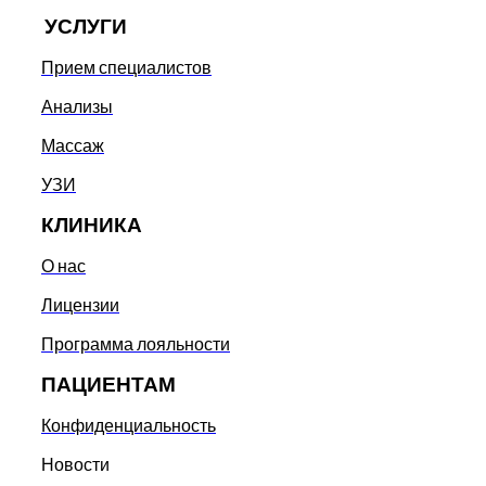
УСЛУГИ
Прием специалистов
Анализы
Массаж
УЗИ
КЛИНИКА
О нас
Лицензии
Программа лояльности
ПАЦИЕНТАМ
Конфиденциальность
Новости