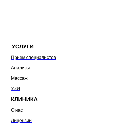
УСЛУГИ
Прием специалистов
Анализы
Массаж
УЗИ
КЛИНИКА
О нас
Лицензии