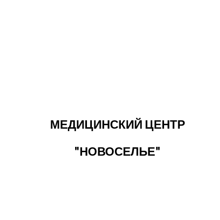
МЕДИЦИНСКИЙ ЦЕНТР
"НОВОСЕЛЬЕ"