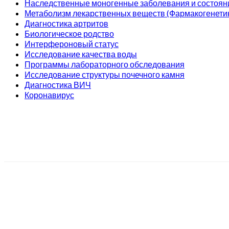
Наследственные моногенные заболевания и состоян
Метаболизм лекарственных веществ (Фармакогенети
Диагностика артритов
Биологическое родство
Интерфероновый статус
Исследование качества воды
Программы лабораторного обследования
Исследование структуры почечного камня
Диагностика ВИЧ
Коронавирус