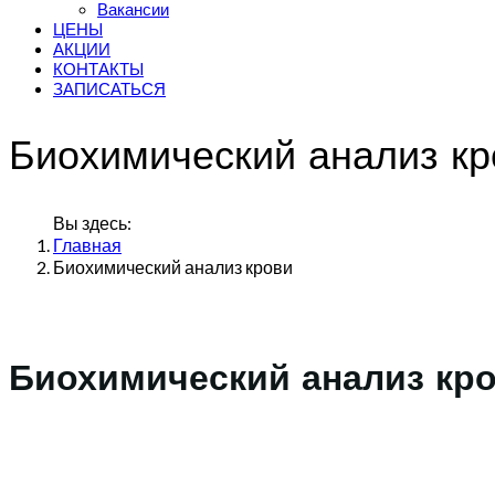
Вакансии
ЦЕНЫ
АКЦИИ
КОНТАКТЫ
ЗАПИСАТЬСЯ
Биохимический анализ кр
Вы здесь:
Главная
Биохимический анализ крови
Биохимический анализ кр